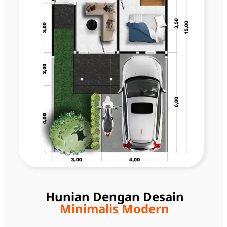
Hunian Dengan Desain
Minimalis Modern