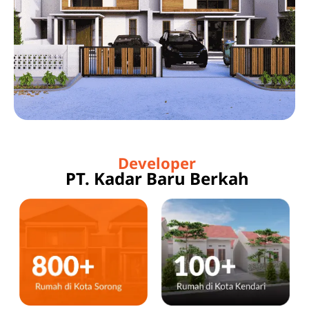
Developer
PT. Kadar Baru Berkah