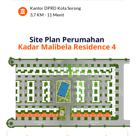
Kantor DPRD Kota Sorong
3,7 KM - 11 Menit
Site Plan Perumahan
Kadar Malibela Residence 4