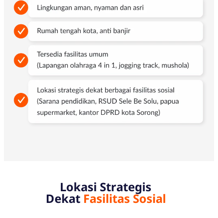
Lokasi Strategis
Dekat
Fasilitas Sosial