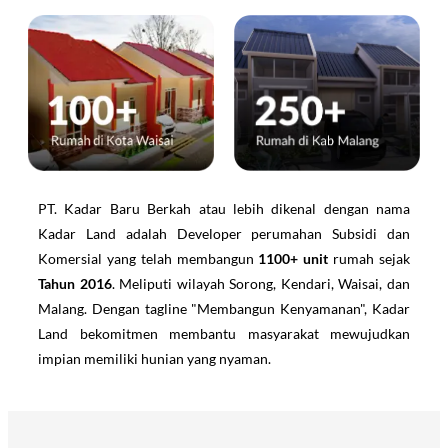
PT. Kadar Baru Berkah atau lebih dikenal dengan nama
Kadar Land adalah Developer perumahan Subsidi dan
Komersial yang telah membangun
1100+ unit
rumah sejak
Tahun 2016
. Meliputi wilayah Sorong, Kendari, Waisai, dan
Malang. Dengan tagline "Membangun Kenyamanan", Kadar
Land bekomitmen membantu masyarakat mewujudkan
impian memiliki hunian yang nyaman.