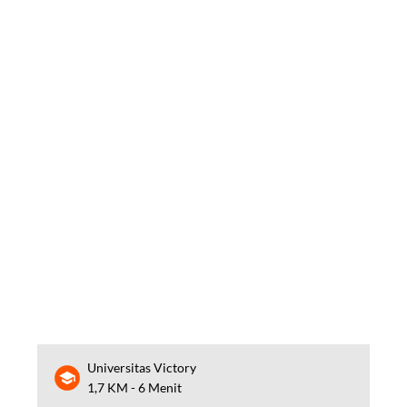
Universitas Victory
1,7 KM - 6 Menit