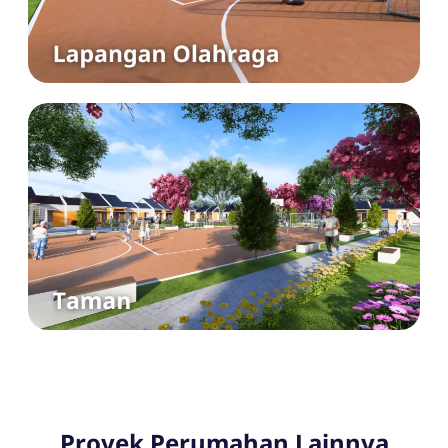
Proyek Perumahan Lainnya