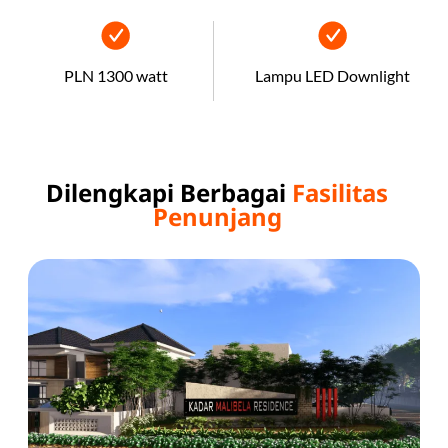
PLN 1300 watt
Lampu LED Downlight
Dilengkapi Berbagai
Fasilitas
Penunjang