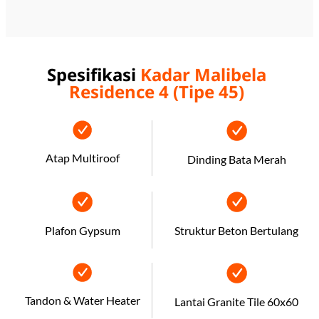
Spesifikasi
Kadar Malibela
Residence 4 (Tipe 45)
Atap Multiroof
Dinding Bata Merah
Plafon Gypsum
Struktur Beton Bertulang
Tandon & Water Heater
Lantai Granite Tile 60x60