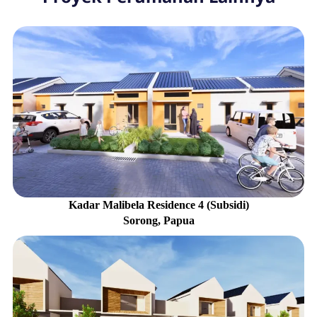
Kadar Malibela Residence 4 (Subsidi)
Sorong, Papua