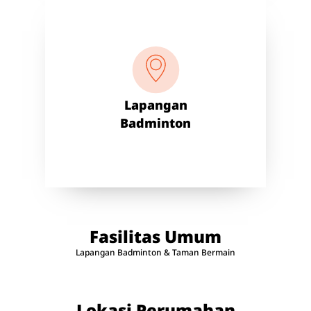
Lapangan
Badminton
Fasilitas Umum
Lapangan Badminton & Taman Bermain
Lokasi Perumahan