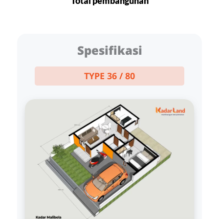
Total pembangunan
Spesifikasi
TYPE 36 / 80