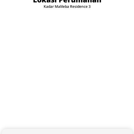
Kadar Malileba Residence 3