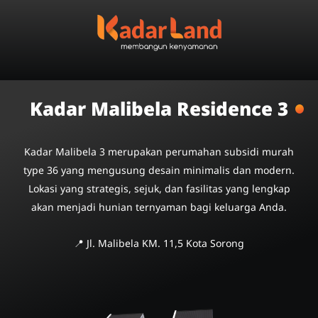
Kadar Malibela Residence 3
Kadar Malibela 3 merupakan perumahan subsidi murah
type 36 yang mengusung desain minimalis dan modern.
Lokasi yang strategis, sejuk, dan fasilitas yang lengkap
akan menjadi hunian ternyaman bagi keluarga Anda.
📍 Jl. Malibela KM. 11,5 Kota Sorong