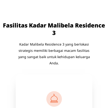
Fasilitas Kadar Malibela Residence
3
Kadar Malibela Residence 3 yang berlokasi
strategis memiliki berbagai macam fasilitas
yang sangat baik untuk kehidupan keluarga
Anda.