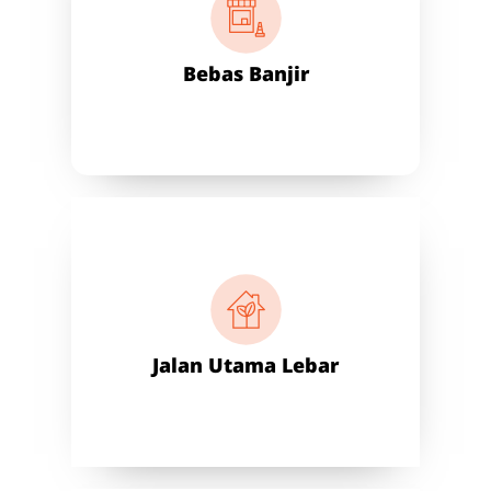
Bebas Banjir
Jalan Utama Lebar