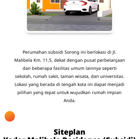
Perumahan subsidi Sorong ini berlokasi di Jl.
Malibela Km. 11,5, dekat dengan pusat perbelanjaan
dan beberapa fasilitas umum lainnya seperti
sekolah, rumah sakit, taman wisata, dan universitas.
Lokasi yang berada di tengah kota ini dapat menjadi
pilihan yang tepat untuk wujudkan rumah impian
Anda.
Siteplan