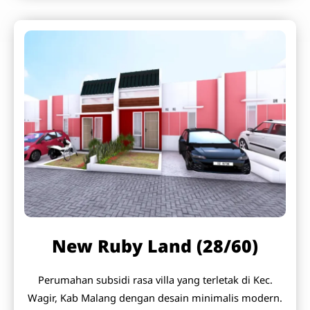
New Ruby Land (28/60)
Perumahan subsidi rasa villa yang terletak di Kec.
Wagir, Kab Malang dengan desain minimalis modern.