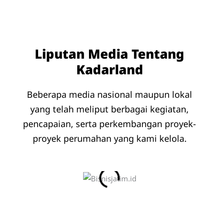
Liputan Media Tentang
Kadarland
Beberapa media nasional maupun lokal
yang telah meliput berbagai kegiatan,
pencapaian, serta perkembangan proyek-
proyek perumahan yang kami kelola.