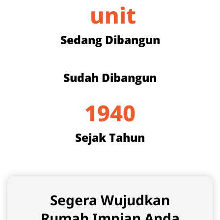
 unit
Sedang Dibangun
Sudah Dibangun
1940
Sejak Tahun
Segera Wujudkan
Rumah Impian Anda