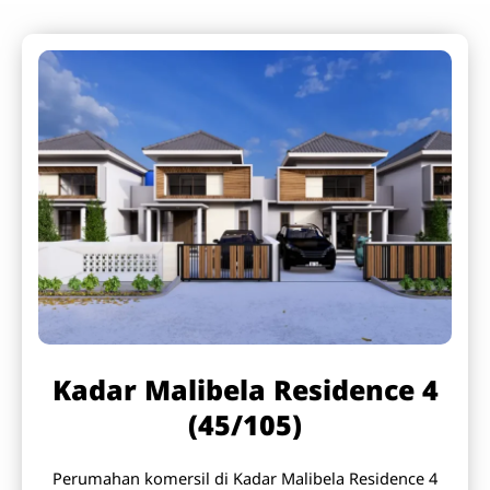
Kadar Malibela Residence 4
(45/105)
Perumahan komersil di Kadar Malibela Residence 4