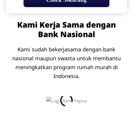
Kami Kerja Sama dengan
Bank Nasional
Kami sudah bekerjasama dengan bank
nasional maupun swasta untuk membantu
meningkatkan program rumah murah di
Indonesia.