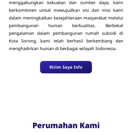
menggabungkan kekuatan dan sumber daya, kami
berkomitmen untuk mewujudkan visi dan misi kami
dalam meningkatkan kesejahteraan masyarakat melalui
pembangunan hunian berkualitas. Berbekal
pengalaman dalam pembangunan rumah subsidi di
Kota Sorong, kami telah berhasil berkembang dan
menghadirkan hunian di berbagai wilayah Indonesia.
Kirim Saya Info
Perumahan Kami