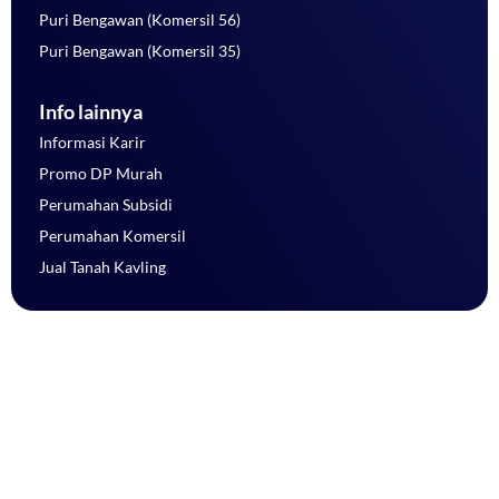
Puri Bengawan (Komersil 56)
Puri Bengawan (Komersil 35)
Info lainnya
Informasi Karir
Promo DP Murah
Perumahan Subsidi
Perumahan Komersil
Jual Tanah Kavling