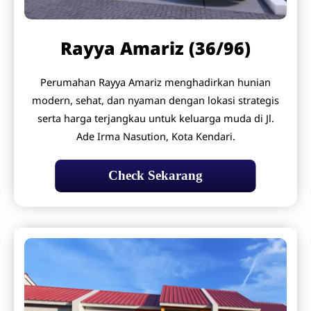
Rayya Amariz (36/96)
Perumahan Rayya Amariz menghadirkan hunian
modern, sehat, dan nyaman dengan lokasi strategis
serta harga terjangkau untuk keluarga muda di Jl.
Ade Irma Nasution, Kota Kendari.