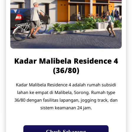
Kadar Malibela Residence 4
(36/80)
Kadar Malibela Residence 4 adalah rumah subsidi
lahan ke empat di Malibela, Sorong. Rumah type
36/80 dengan fasilitas lapangan, jogging track, dan
sistem keamanan 24 jam.