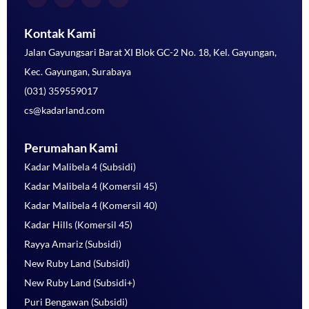
Kontak Kami
Jalan Gayungsari Barat XI Blok GC-2 No. 18, Kel. Gayungan,
Kec. Gayungan, Surabaya
(031) 359559017
cs@kadarland.com
Perumahan Kami
Kadar Malibela 4 (Subsidi)
Kadar Malibela 4 (Komersil 45)
Kadar Malibela 4 (Komersil 40)
Kadar Hills (Komersil 45)
Rayya Amariz (Subsidi)
New Ruby Land (Subsidi)
New Ruby Land (Subsidi+)
Puri Bengawan (Subsidi)