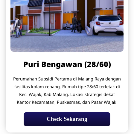
Puri Bengawan (28/60)
Perumahan Subsidi Pertama di Malang Raya dengan
fasilitas kolam renang. Rumah tipe 28/60 terletak di
Kec. Wajak, Kab Malang. Lokasi strategis dekat
Kantor Kecamatan, Puskesmas, dan Pasar Wajak.