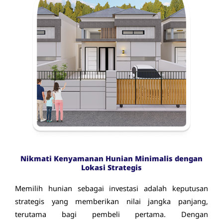
Nikmati Kenyamanan Hunian Minimalis dengan
Lokasi Strategis
Memilih hunian sebagai investasi adalah keputusan
strategis yang memberikan nilai jangka panjang,
terutama bagi pembeli pertama. Dengan