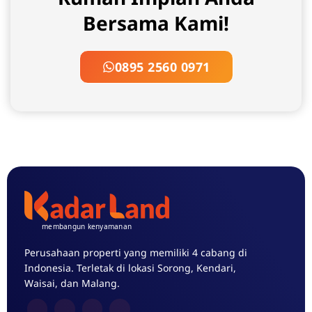
Bersama Kami!
0895 2560 0971
Perusahaan properti yang memiliki 4 cabang di
Indonesia. Terletak di lokasi Sorong, Kendari,
Waisai, dan Malang.