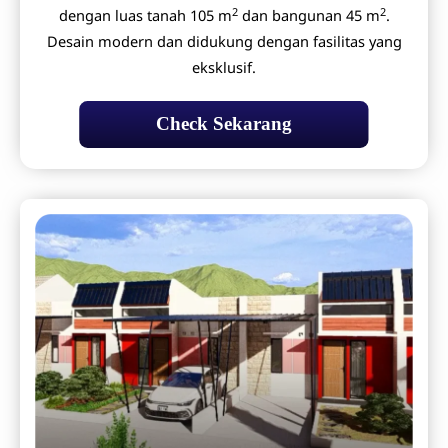
2
2
dengan luas tanah 105 m
dan bangunan 45 m
.
Desain modern dan didukung dengan fasilitas yang
eksklusif.