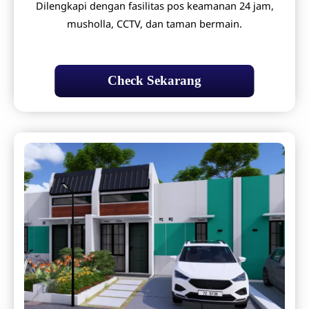
Dilengkapi dengan fasilitas pos keamanan 24 jam,
musholla, CCTV, dan taman bermain.