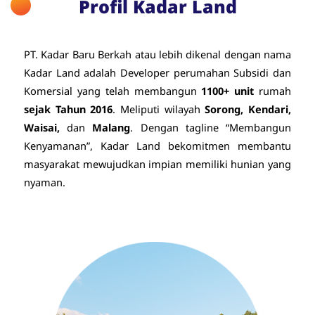
Profil Kadar Land
PT. Kadar Baru Berkah atau lebih dikenal dengan nama
Kadar Land adalah Developer perumahan Subsidi dan
Komersial yang telah membangun
1100+ unit
rumah
sejak Tahun 2016
. Meliputi wilayah
Sorong, Kendari,
Waisai,
dan
Malang
. Dengan tagline “Membangun
Kenyamanan”, Kadar Land bekomitmen membantu
masyarakat mewujudkan impian memiliki hunian yang
nyaman.