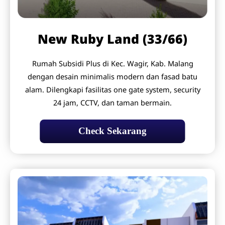
New Ruby Land (33/66)
Rumah Subsidi Plus di Kec. Wagir, Kab. Malang
dengan desain minimalis modern dan fasad batu
alam. Dilengkapi fasilitas one gate system, security
24 jam, CCTV, dan taman bermain.