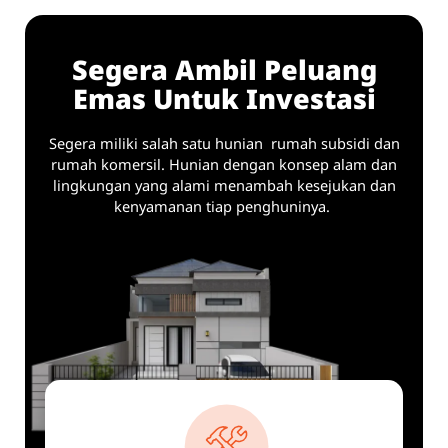
Segera Ambil Peluang
Emas Untuk Investasi
Segera miliki salah satu hunian rumah subsidi dan
rumah komersil. Hunian dengan konsep alam dan
lingkungan yang alami menambah kesejukan dan
kenyamanan tiap penghuninya.