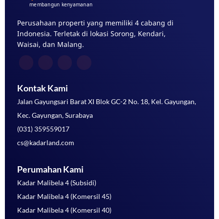
Perusahaan properti yang memiliki 4 cabang di
Indonesia. Terletak di lokasi Sorong, Kendari,
Waisai, dan Malang.
Kontak Kami
Jalan Gayungsari Barat XI Blok GC-2 No. 18, Kel. Gayungan,
Kec. Gayungan, Surabaya
(031) 359559017
cs@kadarland.com
Perumahan Kami
Kadar Malibela 4 (Subsidi)
Kadar Malibela 4 (Komersil 45)
Kadar Malibela 4 (Komersil 40)