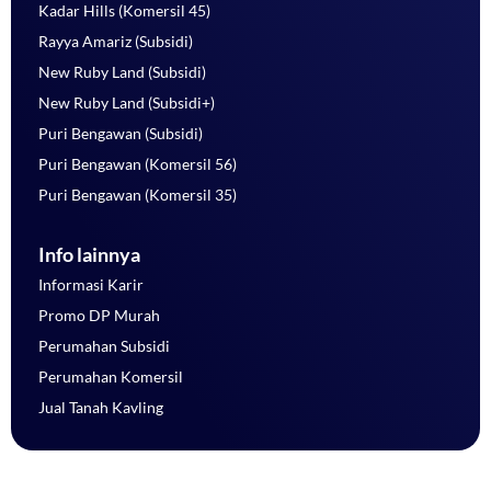
Kadar Hills (Komersil 45)
Rayya Amariz (Subsidi)
New Ruby Land (Subsidi)
New Ruby Land (Subsidi+)
Puri Bengawan (Subsidi)
Puri Bengawan (Komersil 56)
Puri Bengawan (Komersil 35)
Info lainnya
Informasi Karir
Promo DP Murah
Perumahan Subsidi
Perumahan Komersil
Jual Tanah Kavling