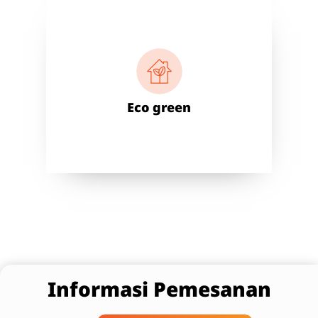
Eco green
Informasi Pemesanan