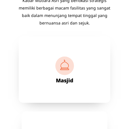
Kadar Mutiara Asri yang berlokasi strategis
memiliki berbagai macam fasilitas yang sangat
baik dalam menunjang tempat tinggal yang
bernuansa asri dan sejuk.
Masjid