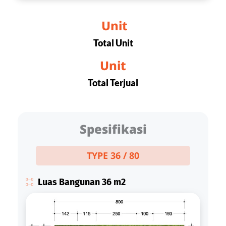
 Unit
Total Unit
 Unit 
Total Terjual
Spesifikasi
TYPE 36 / 80
Luas Bangunan 36 m2