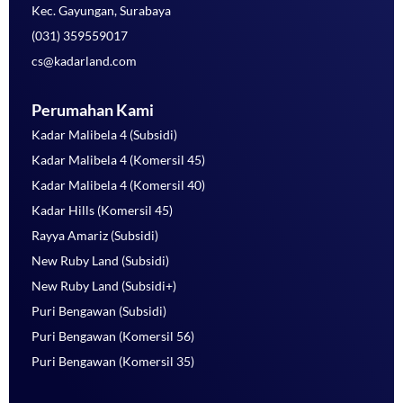
Kec. Gayungan, Surabaya
(031) 359559017
cs@kadarland.com
Perumahan Kami
Kadar Malibela 4 (Subsidi)
Kadar Malibela 4 (Komersil 45)
Kadar Malibela 4 (Komersil 40)
Kadar Hills (Komersil 45)
Rayya Amariz (Subsidi)
New Ruby Land (Subsidi)
New Ruby Land (Subsidi+)
Puri Bengawan (Subsidi)
Puri Bengawan (Komersil 56)
Puri Bengawan (Komersil 35)