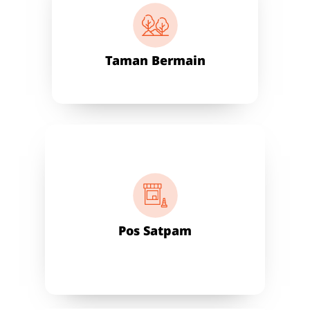
Taman Bermain
Pos Satpam