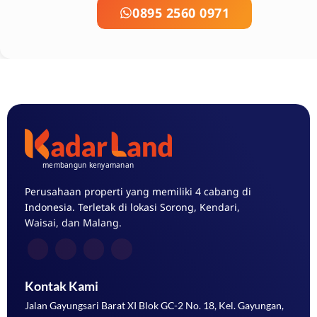
0895 2560 0971
Perusahaan properti yang memiliki 4 cabang di
Indonesia. Terletak di lokasi Sorong, Kendari,
Waisai, dan Malang.
Kontak Kami
Jalan Gayungsari Barat XI Blok GC-2 No. 18, Kel. Gayungan,