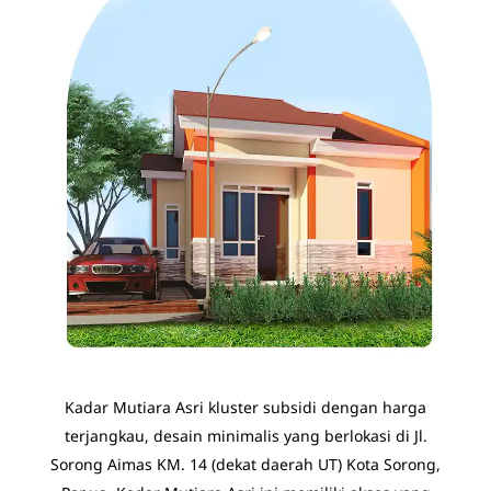
Kadar Mutiara Asri kluster subsidi dengan harga
terjangkau, desain minimalis yang berlokasi di Jl.
Sorong Aimas KM. 14 (dekat daerah UT) Kota Sorong,