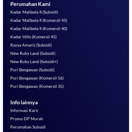
Perumahan Kami
Kadar Malibela 4 (Subsidi)
Kadar Malibela 4 (Komersil 45)
Kadar Malibela 4 (Komersil 40)
Kadar Hills (Komersil 45)
Rayya Amariz (Subsidi)
New Ruby Land (Subsidi)
New Ruby Land (Subsidi+)
Puri Bengawan (Subsidi)
Puri Bengawan (Komersil 56)
Puri Bengawan (Komersil 35)
Info lainnya
Informasi Karir
Promo DP Murah
Perumahan Subsidi