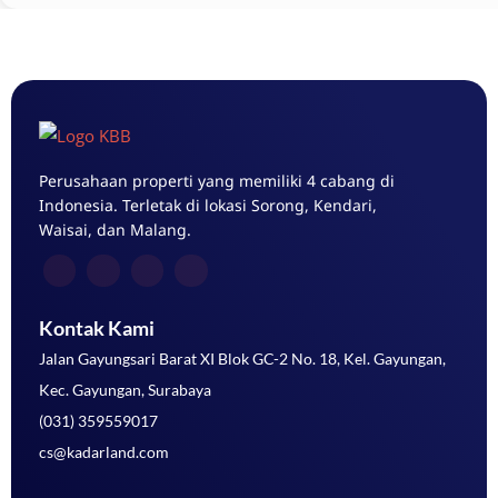
Perusahaan properti yang memiliki 4 cabang di
Indonesia. Terletak di lokasi Sorong, Kendari,
Waisai, dan Malang.
Kontak Kami
Jalan Gayungsari Barat XI Blok GC-2 No. 18, Kel. Gayungan,
Kec. Gayungan, Surabaya
(031) 359559017
cs@kadarland.com