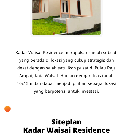
Kadar Waisai Residence merupakan rumah subsidi
yang berada di lokasi yang cukup strategis dan
dekat dengan salah satu ikon pusat di Pulau Raja
Ampat, Kota Waisai. Hunian dengan luas tanah
10x15m dan dapat menjadi pilihan sebagai lokasi
yang berpotensi untuk investasi.
Siteplan
Kadar Waisai Residence