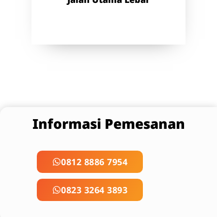
Informasi Pemesanan
0812 8886 7954
0823 3264 3893