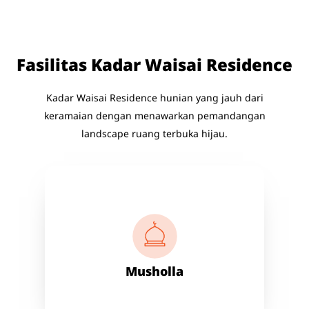
Fasilitas Kadar Waisai Residence
Kadar Waisai Residence hunian yang jauh dari
keramaian dengan menawarkan pemandangan
landscape ruang terbuka hijau.
Musholla