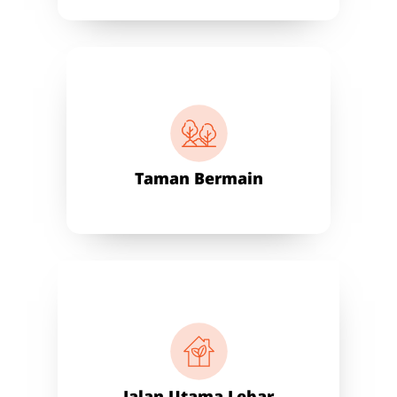
Taman Bermain
Jalan Utama Lebar