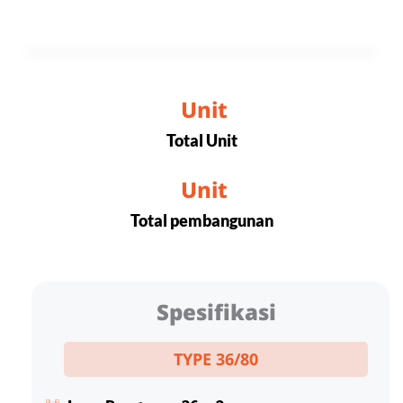
 Unit
Total Unit
 Unit
Total pembangunan
Spesifikasi
TYPE 36/80