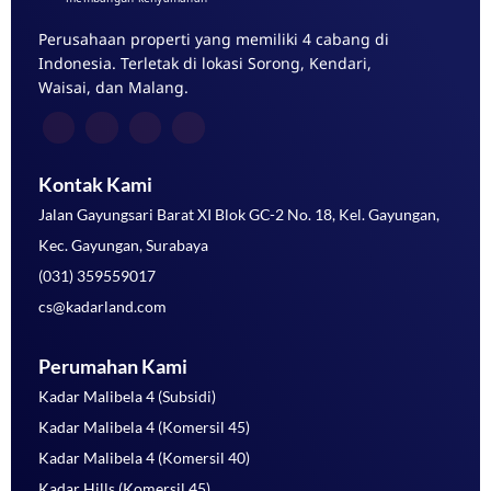
Perusahaan properti yang memiliki 4 cabang di
Indonesia. Terletak di lokasi Sorong, Kendari,
Waisai, dan Malang.
Kontak Kami
Jalan Gayungsari Barat XI Blok GC-2 No. 18, Kel. Gayungan,
Kec. Gayungan, Surabaya
(031) 359559017
cs@kadarland.com
Perumahan Kami
Kadar Malibela 4 (Subsidi)
Kadar Malibela 4 (Komersil 45)
Kadar Malibela 4 (Komersil 40)
Kadar Hills (Komersil 45)