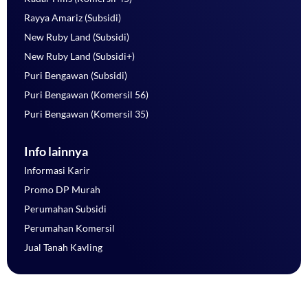
Rayya Amariz (Subsidi)
New Ruby Land (Subsidi)
New Ruby Land (Subsidi+)
Puri Bengawan (Subsidi)
Puri Bengawan (Komersil 56)
Puri Bengawan (Komersil 35)
Info lainnya
Informasi Karir
Promo DP Murah
Perumahan Subsidi
Perumahan Komersil
Jual Tanah Kavling