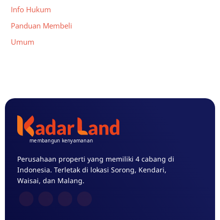
Info Hukum
Panduan Membeli
Umum
Perusahaan properti yang memiliki 4 cabang di
Indonesia. Terletak di lokasi Sorong, Kendari,
Waisai, dan Malang.