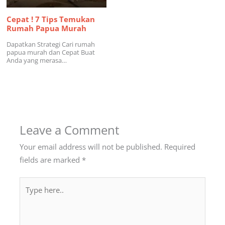
Cepat ! 7 Tips Temukan
Rumah Papua Murah
Dapatkan Strategi Cari rumah
papua murah dan Cepat Buat
Anda yang merasa…
Leave a Comment
Your email address will not be published.
Required
fields are marked
*
Type
here..