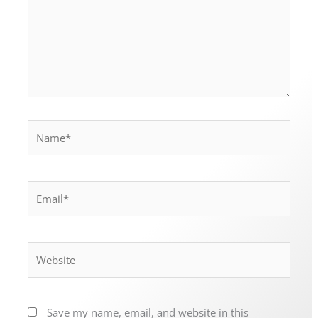
Name*
Email*
Website
Save my name, email, and website in this