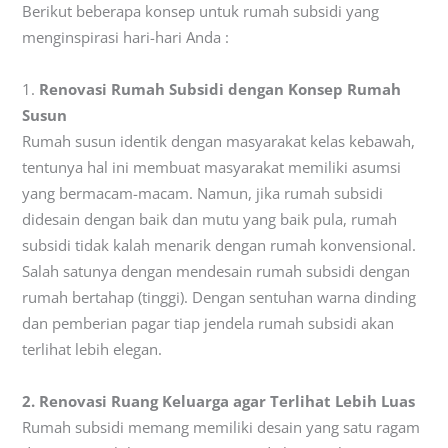
Berikut beberapa konsep untuk rumah subsidi yang
menginspirasi hari-hari Anda :
1.
Renovasi Rumah Subsidi dengan Konsep Rumah
Susun
Rumah susun identik dengan masyarakat kelas kebawah,
tentunya hal ini membuat masyarakat memiliki asumsi
yang bermacam-macam. Namun, jika rumah subsidi
didesain dengan baik dan mutu yang baik pula, rumah
subsidi tidak kalah menarik dengan rumah konvensional.
Salah satunya dengan mendesain rumah subsidi dengan
rumah bertahap (tinggi). Dengan sentuhan warna dinding
dan pemberian pagar tiap jendela rumah subsidi akan
terlihat lebih elegan.
2. Renovasi Ruang Keluarga agar Terlihat Lebih Luas
Rumah subsidi memang memiliki desain yang satu ragam