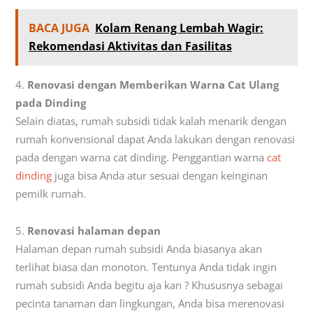
BACA JUGA
Kolam Renang Lembah Wagir:
Rekomendasi Aktivitas dan Fasilitas
4.
Renovasi dengan Memberikan Warna Cat Ulang
pada Dinding
Selain diatas, rumah subsidi tidak kalah menarik dengan
rumah konvensional dapat Anda lakukan dengan renovasi
pada dengan warna cat dinding. Penggantian warna
cat
dinding
juga bisa Anda atur sesuai dengan keinginan
pemilk rumah.
5.
Renovasi halaman depan
Halaman depan rumah subsidi Anda biasanya akan
terlihat biasa dan monoton. Tentunya Anda tidak ingin
rumah subsidi Anda begitu aja kan ? Khususnya sebagai
pecinta tanaman dan lingkungan, Anda bisa merenovasi