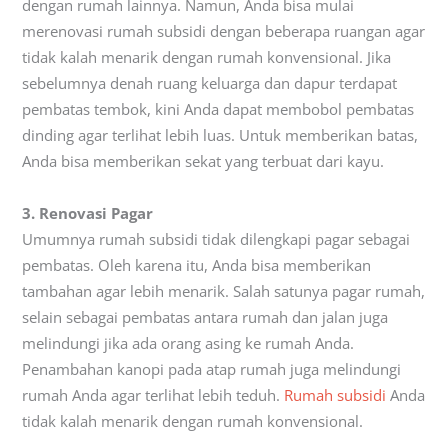
dengan rumah lainnya. Namun, Anda bisa mulai
merenovasi rumah subsidi dengan beberapa ruangan agar
tidak kalah menarik dengan rumah konvensional. Jika
sebelumnya denah ruang keluarga dan dapur terdapat
pembatas tembok, kini Anda dapat membobol pembatas
dinding agar terlihat lebih luas. Untuk memberikan batas,
Anda bisa memberikan sekat yang terbuat dari kayu.
3. Renovasi Pagar
Umumnya rumah subsidi tidak dilengkapi pagar sebagai
pembatas. Oleh karena itu, Anda bisa memberikan
tambahan agar lebih menarik. Salah satunya pagar rumah,
selain sebagai pembatas antara rumah dan jalan juga
melindungi jika ada orang asing ke rumah Anda.
Penambahan kanopi pada atap rumah juga melindungi
rumah Anda agar terlihat lebih teduh.
Rumah subsidi
Anda
tidak kalah menarik dengan rumah konvensional.