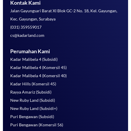
Kontak Kami
Jalan Gayungsari Barat XI Blok GC-2 No. 18, Kel. Gayungan,
Kec. Gayungan, Surabaya
(031) 359559017
cs@kadarland.com
Perumahan Kami
Kadar Malibela 4 (Subsidi)
Kadar Malibela 4 (Komersil 45)
Kadar Malibela 4 (Komersil 40)
Kadar Hills (Komersil 45)
Rayya Amariz (Subsidi)
New Ruby Land (Subsidi)
New Ruby Land (Subsidi+)
Puri Bengawan (Subsidi)
Puri Bengawan (Komersil 56)