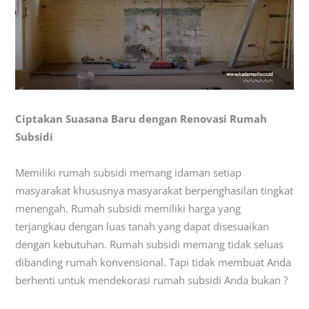
Ciptakan Suasana Baru dengan Renovasi Rumah
Subsidi
Memiliki rumah subsidi memang idaman setiap
masyarakat khususnya masyarakat berpenghasilan tingkat
menengah. Rumah subsidi memiliki harga yang
terjangkau dengan luas tanah yang dapat disesuaikan
dengan kebutuhan. Rumah subsidi memang tidak seluas
dibanding rumah konvensional. Tapi tidak membuat Anda
berhenti untuk mendekorasi rumah subsidi Anda bukan ?