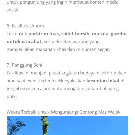
untuk pengunjung yang ingin membuat konten media
sosial.
6. Fasilitas Umum
Termasuk
parkiran luas, toilet bersih, musala, gazebo
untuk istirahat
, serta deretan warung yang
menyediakan makanan khas dan minuman segar.
7. Panggung Seni
Fasilitas ini menjadi pusat kegiatan budaya di akhir pekan
atau saat event tertentu. Menyaksikan
kesenian lokal
di
tengah suasana alam tentu menjadi nilai tambah yang
unik.
Waktu Terbaik untuk Mengunjungi Gentong Mas Wajak