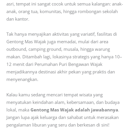
asri, tempat ini sangat cocok untuk semua kalangan: anak-
anak, orang tua, komunitas, hingga rombongan sekolah
dan kantor.
Tak hanya menyajikan aktivitas yang variatif, fasilitas di
Gentong Mas Wajak juga memadai, mulai dari area
outbound, camping ground, musala, hingga warung
makan. Ditambah lagi, lokasinya strategis yang hanya 10–
12 menit dari Perumahan Puri Bengawan Wajak
menjadikannya destinasi akhir pekan yang praktis dan
menyenangkan.
Kalau kamu sedang mencari tempat wisata yang
menyatukan keindahan alam, kebersamaan, dan budaya
lokal, maka
Gentong Mas Wajak adalah jawabannya
.
Jangan lupa ajak keluarga dan sahabat untuk merasakan
pengalaman liburan yang seru dan berkesan di sini!