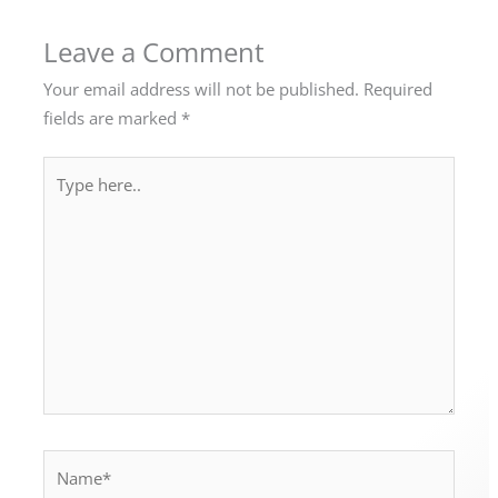
Leave a Comment
Your email address will not be published.
Required
fields are marked
*
Type
here..
Name*