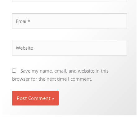
Email*
Website
Save my name, email, and website in this
browser for the next time I comment.