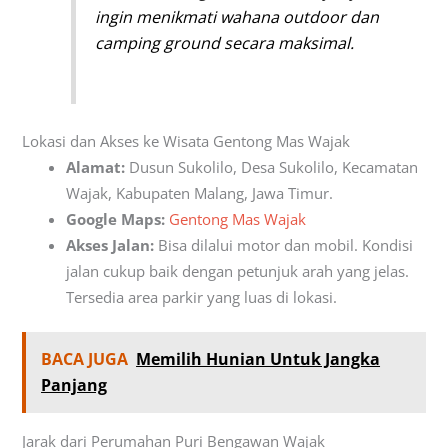
ingin menikmati wahana outdoor dan
camping ground secara maksimal.
Lokasi dan Akses ke Wisata Gentong Mas Wajak
Alamat:
Dusun Sukolilo, Desa Sukolilo, Kecamatan
Wajak, Kabupaten Malang, Jawa Timur.
Google Maps:
Gentong Mas Wajak
Akses Jalan:
Bisa dilalui motor dan mobil. Kondisi
jalan cukup baik dengan petunjuk arah yang jelas.
Tersedia area parkir yang luas di lokasi.
BACA JUGA
Memilih Hunian Untuk Jangka
Panjang
Jarak dari Perumahan Puri Bengawan Wajak