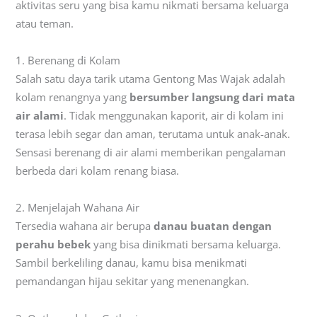
aktivitas seru yang bisa kamu nikmati bersama keluarga
atau teman.
1. Berenang di Kolam
Salah satu daya tarik utama Gentong Mas Wajak adalah
kolam renangnya yang
bersumber langsung dari mata
air alami
. Tidak menggunakan kaporit, air di kolam ini
terasa lebih segar dan aman, terutama untuk anak-anak.
Sensasi berenang di air alami memberikan pengalaman
berbeda dari kolam renang biasa.
2. Menjelajah Wahana Air
Tersedia wahana air berupa
danau buatan dengan
perahu bebek
yang bisa dinikmati bersama keluarga.
Sambil berkeliling danau, kamu bisa menikmati
pemandangan hijau sekitar yang menenangkan.