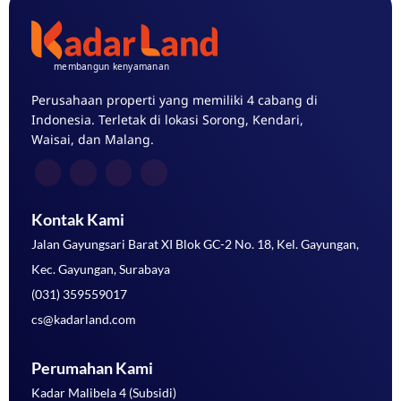
Perusahaan properti yang memiliki 4 cabang di
Indonesia. Terletak di lokasi Sorong, Kendari,
Waisai, dan Malang.
Kontak Kami
Jalan Gayungsari Barat XI Blok GC-2 No. 18, Kel. Gayungan,
Kec. Gayungan, Surabaya
(031) 359559017
cs@kadarland.com
Perumahan Kami
Kadar Malibela 4 (Subsidi)