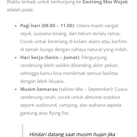
Waktu terbaik untuk berkunjung ke
Gentong Mas Wajak
adalah pada:
Pagi hari (08.00 – 11.00)
: Udara masih sangat
sejuk, suasana tenang, dan belum terlalu ramai.
Cocok untuk berenang di kolam alami atau berfoto
di taman bunga dengan cahaya natural yang indah.
Hari kerja (Senin – Jumat)
: Pengunjung
cenderung lebih sedikit dibanding akhir pekan,
sehingga kamu bisa menikmati semua fasilitas
dengan lebih leluasa.
Musim kemarau
(sekitar Mei – September): Cuaca
cenderung cerah, cocok untuk aktivitas outdoor
seperti outbound, camping, dan wahana sepeda
gantung atau flying fox.
Hindari datang saat musim hujan jika