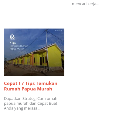
mencari kerja…
Cepat ! 7 Tips Temukan
Rumah Papua Murah
Dapatkan Strategi Cari rumah
papua murah dan Cepat Buat
Anda yang merasa…