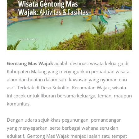
Gentong Mas Wajak
adalah destinasi wisata keluarga di
Kabupaten Malang yang menyuguhkan perpaduan wisata
alam dan buatan dalam satu kawasan yang nyaman dan
asri. Terletak di Desa Sukolilo, Kecamatan Wajak, wisata
ini cocok untuk liburan bersama keluarga, teman, maupun
komunitas.
Dengan udara sejuk khas pegunungan, pemandangan
yang menyegarkan, serta berbagai wahana seru dan
edukatif, Gentong Mas Wajak menjadi salah satu tempat