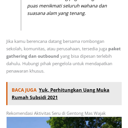
puas menikmati seluruh wahana dan
suasana alam yang tenang.
Jika kamu berencana datang bersama rombongan
sekolah, komunitas, atau perusahaan, tersedia juga
paket
gathering dan outbound
yang bisa dipesan terlebih
dahulu. Hubungi pihak pengelola untuk mendapatkan
penawaran khusus.
BACA JUGA
Yuk, Perhitungkan Uang Muka
Rumah Subsidi 2021
Rekomendasi Aktivitas Seru di Gentong Mas Wajak