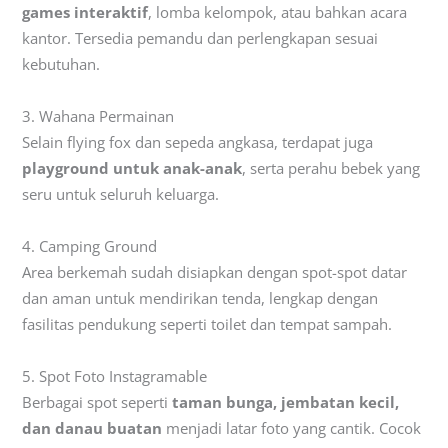
games interaktif
, lomba kelompok, atau bahkan acara
kantor. Tersedia pemandu dan perlengkapan sesuai
kebutuhan.
3. Wahana Permainan
Selain flying fox dan sepeda angkasa, terdapat juga
playground untuk anak-anak
, serta perahu bebek yang
seru untuk seluruh keluarga.
4. Camping Ground
Area berkemah sudah disiapkan dengan spot-spot datar
dan aman untuk mendirikan tenda, lengkap dengan
fasilitas pendukung seperti toilet dan tempat sampah.
5. Spot Foto Instagramable
Berbagai spot seperti
taman bunga, jembatan kecil,
dan danau buatan
menjadi latar foto yang cantik. Cocok