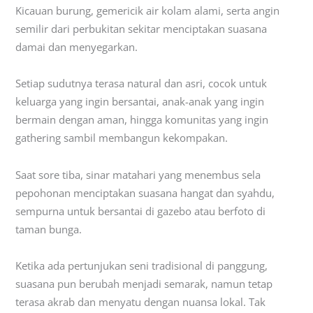
Kicauan burung, gemericik air kolam alami, serta angin
semilir dari perbukitan sekitar menciptakan suasana
damai dan menyegarkan.
Setiap sudutnya terasa natural dan asri, cocok untuk
keluarga yang ingin bersantai, anak-anak yang ingin
bermain dengan aman, hingga komunitas yang ingin
gathering sambil membangun kekompakan.
Saat sore tiba, sinar matahari yang menembus sela
pepohonan menciptakan suasana hangat dan syahdu,
sempurna untuk bersantai di gazebo atau berfoto di
taman bunga.
Ketika ada pertunjukan seni tradisional di panggung,
suasana pun berubah menjadi semarak, namun tetap
terasa akrab dan menyatu dengan nuansa lokal. Tak