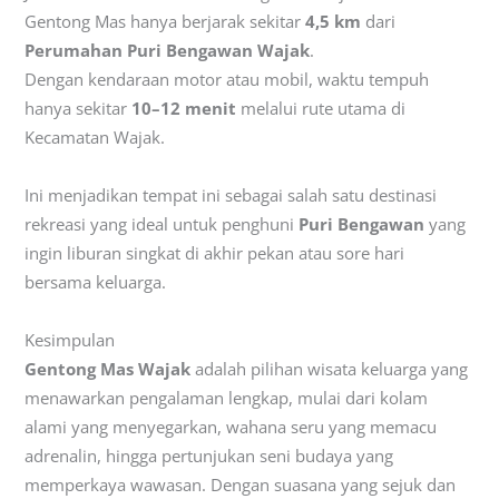
Gentong Mas hanya berjarak sekitar
4,5 km
dari
Perumahan Puri Bengawan Wajak
.
Dengan kendaraan motor atau mobil, waktu tempuh
hanya sekitar
10–12 menit
melalui rute utama di
Kecamatan Wajak.
Ini menjadikan tempat ini sebagai salah satu destinasi
rekreasi yang ideal untuk penghuni
Puri Bengawan
yang
ingin liburan singkat di akhir pekan atau sore hari
bersama keluarga.
Kesimpulan
Gentong Mas Wajak
adalah pilihan wisata keluarga yang
menawarkan pengalaman lengkap, mulai dari kolam
alami yang menyegarkan, wahana seru yang memacu
adrenalin, hingga pertunjukan seni budaya yang
memperkaya wawasan. Dengan suasana yang sejuk dan