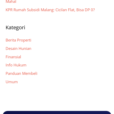
Mahal
KPR Rumah Subsidi Malang: Cicilan Flat, Bisa DP 0?
Kategori
Berita Properti
Desain Hunian
Finansial
Info Hukum
Panduan Membeli
Umum