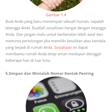
Gambar 1.4
Buat Anda yang baru menempati sebuah hunian, sapalah
tetangga Anda. Buatlah sosialisasi hangat dengan tetangga
Anda. Dan jangan malu untuk berkenalan lebih awal dan
meminta pertolongan jika memiliki kesulitan atau kendala
yang terjadi di rumah Anda.
Sosialisasi
ini dapat
membantu rumah Anda tetap aman meskipun ditinggal
beberapa hari di luar kota.
5.Simpan dan Mintalah Nomor Kontak Penting