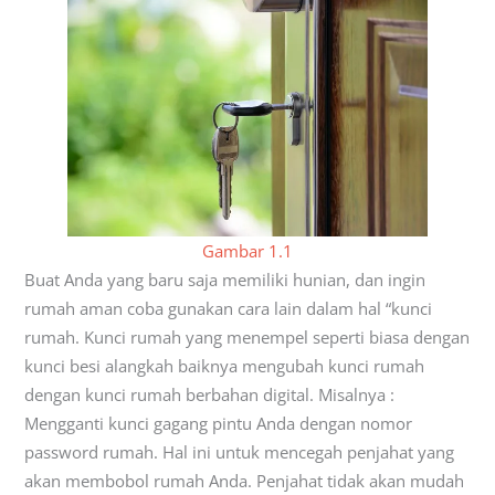
Gambar 1.1
Buat Anda yang baru saja memiliki hunian, dan ingin
rumah aman coba gunakan cara lain dalam hal “kunci
rumah. Kunci rumah yang menempel seperti biasa dengan
kunci besi alangkah baiknya mengubah kunci rumah
dengan kunci rumah berbahan digital. Misalnya :
Mengganti kunci gagang pintu Anda dengan nomor
password rumah. Hal ini untuk mencegah penjahat yang
akan membobol rumah Anda. Penjahat tidak akan mudah