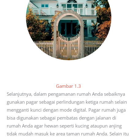
Gambar 1.3
Selanjutnya, dalam pengamanan rumah Anda sebaiknya
gunakan pagar sebagai perlindungan ketiga rumah selain
mengganti kunci dengan mode digital. Pagar rumah juga
bisa digunakan sebagai pembatas dengan jalanan di
rumah Anda agar hewan seperti kucing ataupun anjing
tidak mudah masuk ke area taman rumah Anda. Selain itu