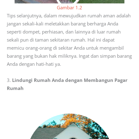
Gambar 1.2
Tips selanjutnya, dalam mewujudkan rumah aman adalah
jangan sekali-kali meletakkan barang berharga Anda
seperti dompet, perhiasan, dan lainnya di luar rumah
sekali pun di taman sekitaran rumah. Hal ini dapat
memicu orang-orang di sekitar Anda untuk mengambil
barang yang bukan hak miliknya. Ingat dan simpan barang
Anda dengan hati-hati ya.
3.
Lindungi Rumah Anda dengan Membangun Pagar
Rumah