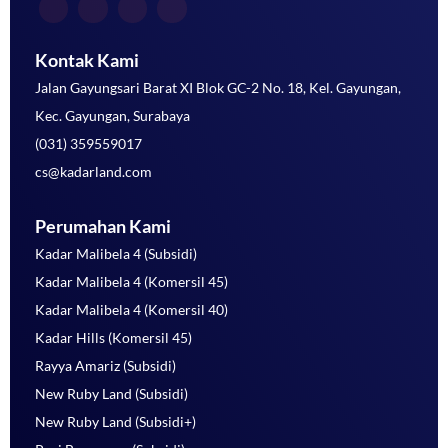
Kontak Kami
Jalan Gayungsari Barat XI Blok GC-2 No. 18, Kel. Gayungan,
Kec. Gayungan, Surabaya
(031) 359559017
cs@kadarland.com
Perumahan Kami
Kadar Malibela 4 (Subsidi)
Kadar Malibela 4 (Komersil 45)
Kadar Malibela 4 (Komersil 40)
Kadar Hills (Komersil 45)
Rayya Amariz (Subsidi)
New Ruby Land (Subsidi)
New Ruby Land (Subsidi+)