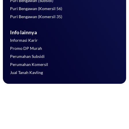
Puri Bengawan (Subsidi)
Puri Bengawan (Komersil 56)
Puri Bengawan (Komersil 35)
Info lainnya
Informasi Karir
Promo DP Murah
Perumahan Subsidi
Perumahan Komersil
Jual Tanah Kavling