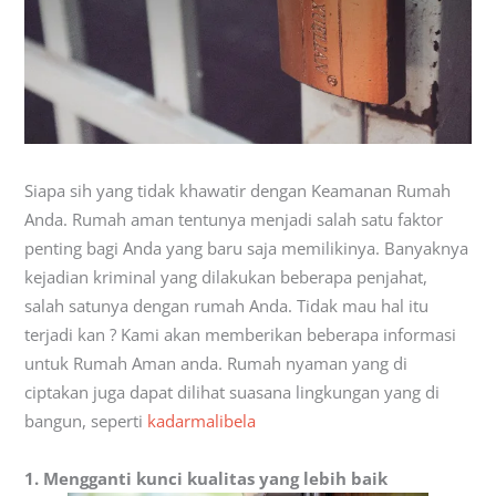
Siapa sih yang tidak khawatir dengan Keamanan Rumah
Anda. Rumah aman tentunya menjadi salah satu faktor
penting bagi Anda yang baru saja memilikinya. Banyaknya
kejadian kriminal yang dilakukan beberapa penjahat,
salah satunya dengan rumah Anda. Tidak mau hal itu
terjadi kan ? Kami akan memberikan beberapa informasi
untuk Rumah Aman anda. Rumah nyaman yang di
ciptakan juga dapat dilihat suasana lingkungan yang di
bangun, seperti
kadarmalibela
1.
Mengganti kunci kualitas yang lebih baik