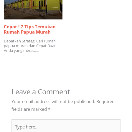
Cepat ! 7 Tips Temukan
Rumah Papua Murah
Dapatkan Strategi Cari rumah
papua murah dan Cepat Buat
Anda yang merasa…
Leave a Comment
Your email address will not be published.
Required
fields are marked
*
Type
here..