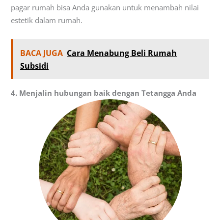
pagar rumah bisa Anda gunakan untuk menambah nilai
estetik dalam rumah.
BACA JUGA
Cara Menabung Beli Rumah
Subsidi
4. Menjalin hubungan baik dengan Tetangga Anda